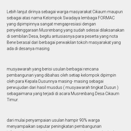
Lebih lanjut dirinya sebagai warga masyarakat Cikaum maupun
sebagai atas nama Kelompok Swadaya lembaga FORMAC
yang dipimpinnya sangat mengapresiasi dengan
penyelenggaraan Musrenbang yang sudah selesai dilaksanakan
di sembilan Desa, begitu antusiasnya para peserta yang nota
Bene berasal dari berbagai perwakilan tokoh masyarakat yang
ada di desanya masing.
musyawarah yang berisi usulan berbagai rencana
pembangunan yang dibahas oleh setiap kelompok dipimpin
oleh para Kepala Dusunnya masing- masing sebagai
perwujudan dari hasil musdus ( musyawarah tingkat Dusun )
sebagaimana yang terjadi di acara Musrenbang Desa Cikaum
Timur.
dari mulai penyampaian usulan hampir 90% warga
menyampaikan seputar peningkatan pembangunan