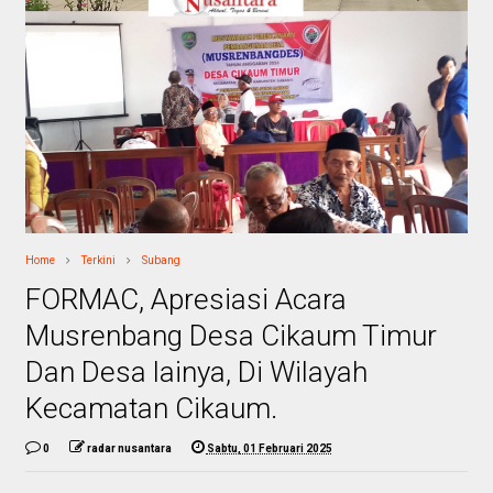
Home
Terkini
Subang
FORMAC, Apresiasi Acara
Musrenbang Desa Cikaum Timur
Dan Desa lainya, Di Wilayah
Kecamatan Cikaum.
0
radar nusantara
Sabtu, 01 Februari 2025