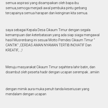
semua aspirasi yang disampaikan oleh bapa ibu
semua,semoga menjadi awal pembuka pintu gerbang
tercapainya semua harapan dan keinginan kita semua.
saya sebagai Kepala Desa Cikaum Timur dengan segala
kemampuan dan keterbatasan yang ada siap siaga mengawal
hasil Musrenbang ini sesuai Motto Pemdes Cikaum Timur "
CANTIK" ,CERDAS AMAN NYAMAN TERTIB INOVATIF Dan
KREATIF,...,!
Menuju masyarakat Cikaum Timur sejahtera lahir batin, dan
disambut oleh peserta hadir dengan ucapan serempak...amiiin
dengan mimik aura muka penuh tanda keseriusan yang
mendalam dengan ucapan