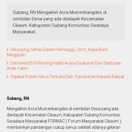
Subang, RN Mengakhiri Acra Musrenbangdes di
sembilan Desa yang ada diwilayah Kecamatan
Cikaum, Kabupaten Subang Komunitas Swadaya
Masyarakat...
Dikunjungi Sehari Dalam Seminggu, Oom, Kaya Bank
Mingguan
Danramil 0510 Binong Hadiri Acara Syukuran Dan Santunan
Anak Yatim
Pejabat Publik Harus Terbuka Dan Transparan Kepada Rakyat
Subang, RN
Mengakhiri Acra Musrenbangdes di sembilan Desa yang ada
diwilayah Kecamatan Cikaum, Kabupaten Subang Komunitas
Swadaya Masyarakat FORMAC ( Forum Masyarakat Cikaum ),
memberikan pandangan cukup serius setelah adanya gelaran