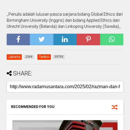
_Penulis adalah lulusan pasca sarjana bidang Global Ethics dari
Birmingham University (Inggris) dan bidang Applied Ethics dari
Utrecht University (Belanda) dan Linkoping University (Swedia)_
Jakarta
Terkini
2344
59793
SHARE:
RECOMMENDED FOR YOU