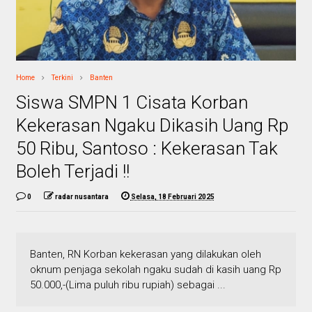
Home
Terkini
Banten
Siswa SMPN 1 Cisata Korban
Kekerasan Ngaku Dikasih Uang Rp
50 Ribu, Santoso : Kekerasan Tak
Boleh Terjadi !!
0
radar nusantara
Selasa, 18 Februari 2025
Banten, RN Korban kekerasan yang dilakukan oleh
oknum penjaga sekolah ngaku sudah di kasih uang Rp
50.000,-(Lima puluh ribu rupiah) sebagai ...