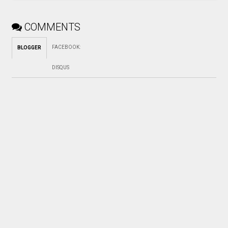
COMMENTS
FACEBOOK
:
BLOGGER
DISQUS