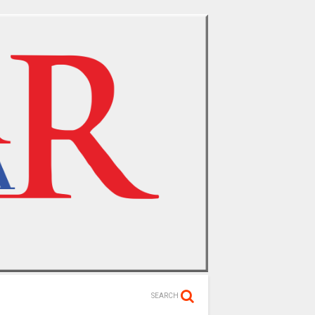
SEARCH