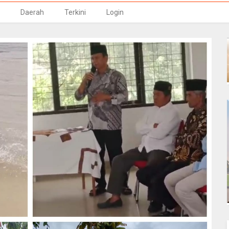
Daerah
Terkini
Login