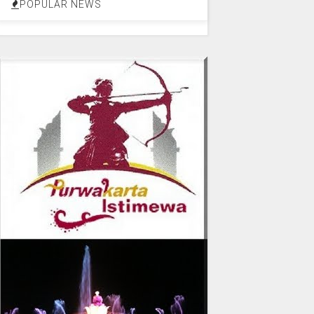
POPULAR NEWS