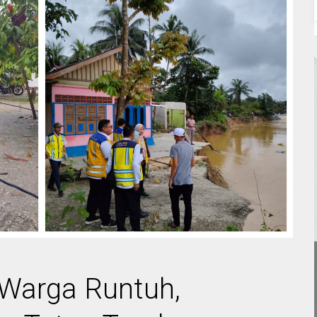
Warga Runtuh,