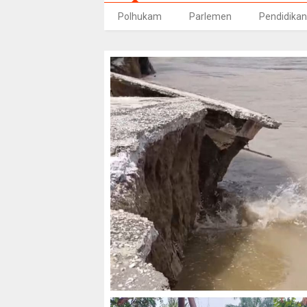
Polhukam
Parlemen
Pendidikan