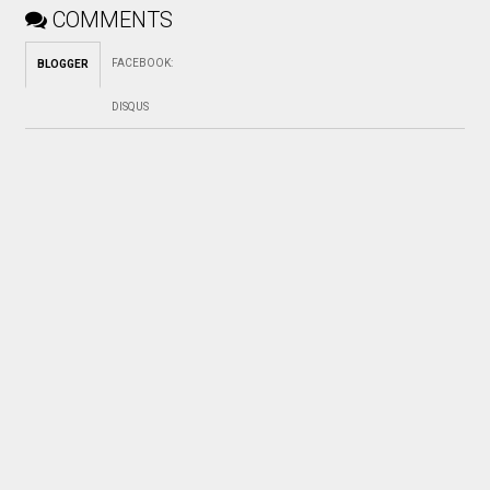
COMMENTS
FACEBOOK
:
BLOGGER
DISQUS