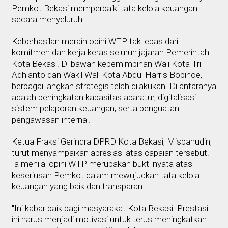
Pemkot Bekasi memperbaiki tata kelola keuangan
secara menyeluruh.
Keberhasilan meraih opini WTP tak lepas dari
komitmen dan kerja keras seluruh jajaran Pemerintah
Kota Bekasi. Di bawah kepemimpinan Wali Kota Tri
Adhianto dan Wakil Wali Kota Abdul Harris Bobihoe,
berbagai langkah strategis telah dilakukan. Di antaranya
adalah peningkatan kapasitas aparatur, digitalisasi
sistem pelaporan keuangan, serta penguatan
pengawasan internal.
Ketua Fraksi Gerindra DPRD Kota Bekasi, Misbahudin,
turut menyampaikan apresiasi atas capaian tersebut.
Ia menilai opini WTP merupakan bukti nyata atas
keseriusan Pemkot dalam mewujudkan tata kelola
keuangan yang baik dan transparan.
"Ini kabar baik bagi masyarakat Kota Bekasi. Prestasi
ini harus menjadi motivasi untuk terus meningkatkan