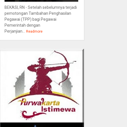
BEKASI, RN - Setelah sebelumnya terjadi
pemotongan Tambahan Penghasilan
Pegawai (TPP) bagi Pegawai
Pemerintah dengan
Perjanjian...
Readmore