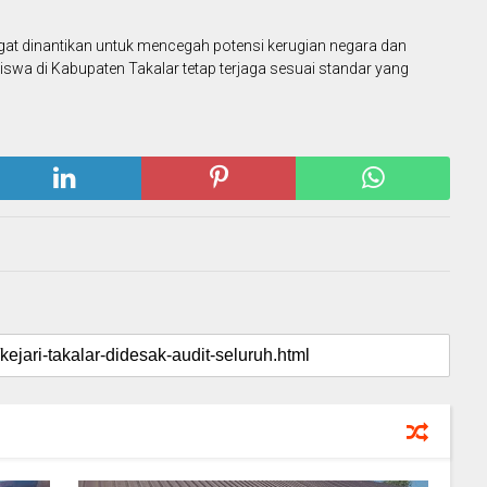
at dinantikan untuk mencegah potensi kerugian negara dan
siswa di Kabupaten Takalar tetap terjaga sesuai standar yang