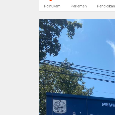
Polhukam
Parlemen
Pendidikan