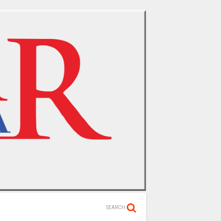
SEARCH