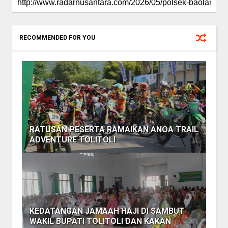
RECOMMENDED FOR YOU
RATUSAN PESERTA RAMAIKAN ANOA TRAIL
ADVENTURE TOLITOLI
KEDATANGAN JAMAAH HAJI DI SAMBUT
WAKIL BUPATI TOLITOLI DAN KAKAN