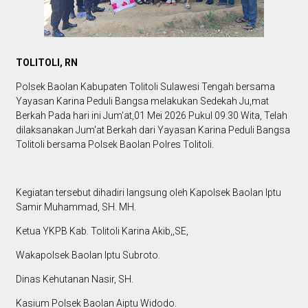
TOLITOLI, RN
Polsek Baolan Kabupaten Tolitoli Sulawesi Tengah bersama
Yayasan Karina Peduli Bangsa melakukan Sedekah Ju,mat
Berkah Pada hari ini Jum'at,01 Mei 2026 Pukul 09.30 Wita, Telah
dilaksanakan Jum'at Berkah dari Yayasan Karina Peduli Bangsa
Tolitoli bersama Polsek Baolan Polres Tolitoli.
Kegiatan tersebut dihadiri langsung oleh Kapolsek Baolan Iptu
Samir Muhammad, SH. MH.
Ketua YKPB Kab. Tolitoli Karina Akib,,SE,
Wakapolsek Baolan Iptu Subroto.
Dinas Kehutanan Nasir, SH.
Kasium Polsek Baolan Aiptu Widodo.