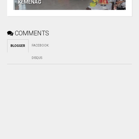
KEMENAG
COMMENTS
FACEBOOK
:
BLOGGER
DISQUS