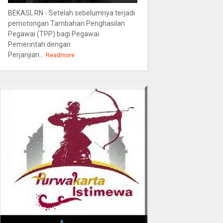
BEKASI, RN - Setelah sebelumnya terjadi
pemotongan Tambahan Penghasilan
Pegawai (TPP) bagi Pegawai
Pemerintah dengan
Perjanjian...
Readmore