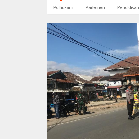
Polhukam
Parlemen
Pendidikan