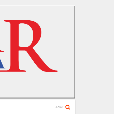
SEARCH