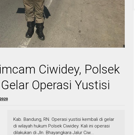
imcam Ciwidey, Polsek
Gelar Operasi Yustisi
 2020
Kab. Bandung, RN. Operasi yustisi kembali di gelar
di wilayah hukum Polsek Ciwidey. Kali ini operasi
dilakukan di Jln. Bhayangkara Jalur Ciw...