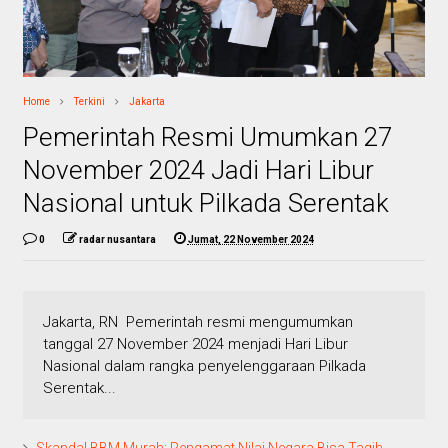
Home
Terkini
Jakarta
Pemerintah Resmi Umumkan 27
November 2024 Jadi Hari Libur
Nasional untuk Pilkada Serentak
0
radar nusantara
Jumat, 22 November 2024
Jakarta, RN Pemerintah resmi mengumumkan
tanggal 27 November 2024 menjadi Hari Libur
Nasional dalam rangka penyelenggaraan Pilkada
Serentak...