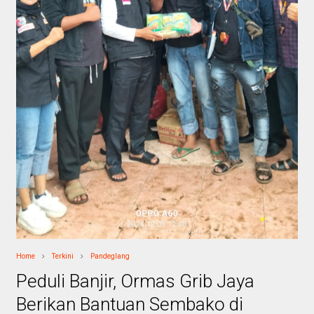
Home
Terkini
Pandeglang
Peduli Banjir, Ormas Grib Jaya
Berikan Bantuan Sembako di